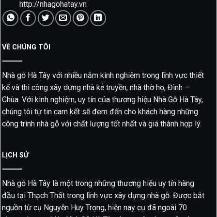
http://nhagohatay.vn
VỀ CHÚNG TÔI
Nhà gỗ Hà Tây với nhiều năm kinh nghiệm trong lĩnh vực thiết
kế và thi công xây dựng nhà kẻ truyền, nhà thờ họ, Đình –
Chùa. Với kinh nghiệm, uy tín của thương hiệu Nhà Gỗ Hà Tây,
chúng tôi tự tin cam kết sẽ đem đến cho khách hàng những
công trình nhà gỗ với chất lượng tốt nhất và giá thành hợp lý.
LỊCH SỬ
Nhà gỗ Hà Tây là một trong những thương hiệu uy tín hàng
đầu tại Thạch Thất trong lĩnh vực xây dựng nhà gỗ. Được bắt
nguồn từ cụ Nguyễn Huy Trọng, hiện nay cụ đã ngoài 70