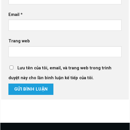
Email
*
Trang web
Lưu tên của tôi, email, và trang web trong trình
duyệt này cho lần bình luận kế tiếp của tôi.