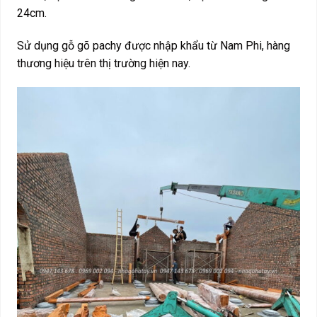
24cm.
Sử dụng gỗ gõ pachy được nhập khẩu từ Nam Phi, hàng
thương hiệu trên thị trường hiện nay.