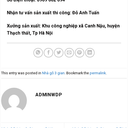
Nhận tư vấn sản xuất thi công: Đỗ Anh Tuấn
Xưởng sản xuất: Khu công nghiệp xã Canh Nậu, huyện
Thạch thất, Tp Hà Nội
This entry was posted in
Nhà gỗ 3 gian
. Bookmark the
permalink
.
ADMINWDP