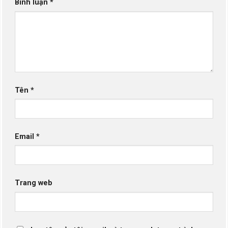
Bình luận
*
Tên
*
Email
*
Trang web