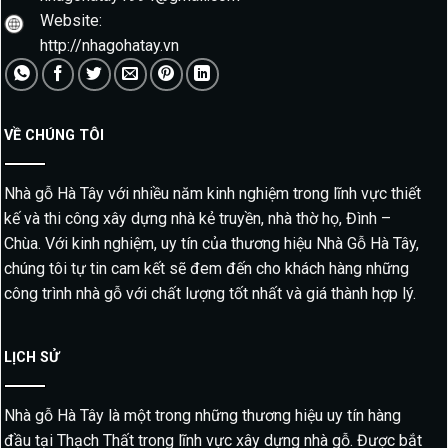
Website:
http://nhagohatay.vn
VỀ CHÚNG TÔI
Nhà gỗ Hà Tây với nhiều năm kinh nghiệm trong lĩnh vực thiết
kế và thi công xây dựng nhà kẻ truyền, nhà thờ họ, Đình –
Chùa. Với kinh nghiệm, uy tín của thương hiệu Nhà Gỗ Hà Tây,
chúng tôi tự tin cam kết sẽ đem đến cho khách hàng những
công trình nhà gỗ với chất lượng tốt nhất và giá thành hợp lý.
LỊCH SỬ
Nhà gỗ Hà Tây là một trong những thương hiệu uy tín hàng
đầu tại Thạch Thất trong lĩnh vực xây dựng nhà gỗ. Được bắt