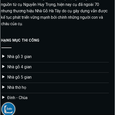
nguồn từ cụ Nguyễn Huy Trọng, hiện nay cụ đã ngoài 70
nhưng thương hiệu Nhà Gỗ Hà Tây do cụ gây dựng vẫn được
kế tục phát triển vững mạnh bởi chính những người con và
cháu của cụ.
HẠNG MỤC THI CÔNG
Nhà gỗ 3 gian
Nhà gỗ 4 gian
Nhà gỗ 5 gian
Nhà thờ họ
Đình - Chùa