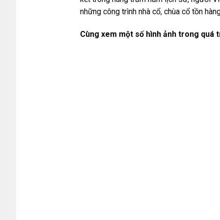
những công trình nhà cổ, chùa cổ tồn hà
Cùng xem một số hình ảnh trong quá tr