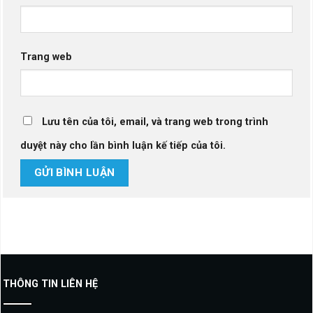
Trang web
Lưu tên của tôi, email, và trang web trong trình
duyệt này cho lần bình luận kế tiếp của tôi.
THÔNG TIN LIÊN HỆ