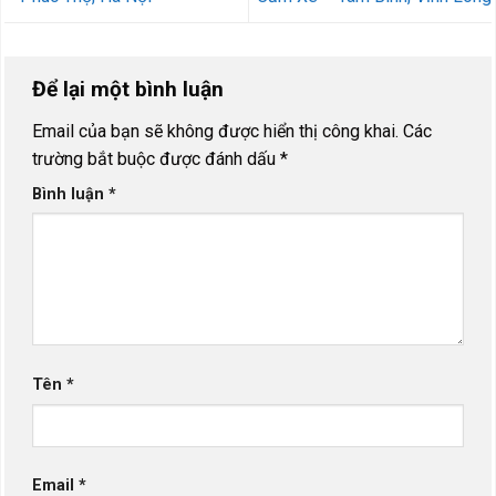
Để lại một bình luận
Email của bạn sẽ không được hiển thị công khai.
Các
trường bắt buộc được đánh dấu
*
Bình luận
*
Tên
*
Email
*