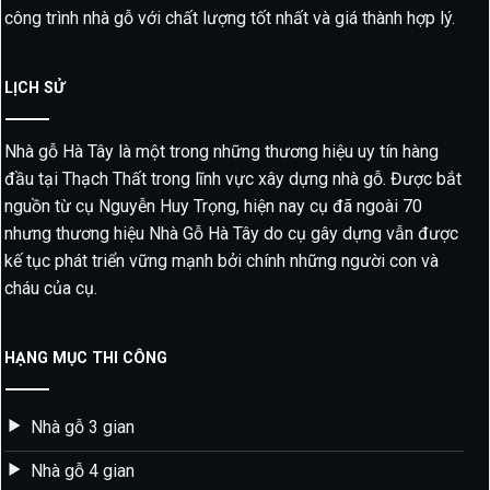
công trình nhà gỗ với chất lượng tốt nhất và giá thành hợp lý.
LỊCH SỬ
Nhà gỗ Hà Tây là một trong những thương hiệu uy tín hàng
đầu tại Thạch Thất trong lĩnh vực xây dựng nhà gỗ. Được bắt
nguồn từ cụ Nguyễn Huy Trọng, hiện nay cụ đã ngoài 70
nhưng thương hiệu Nhà Gỗ Hà Tây do cụ gây dựng vẫn được
kế tục phát triển vững mạnh bởi chính những người con và
cháu của cụ.
HẠNG MỤC THI CÔNG
Nhà gỗ 3 gian
Nhà gỗ 4 gian