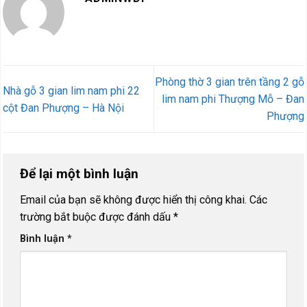
Phòng thờ 3 gian trên tầng 2 gỗ
Nhà gỗ 3 gian lim nam phi 22
lim nam phi Thượng Mỗ – Đan
cột Đan Phượng – Hà Nội
Phượng
Để lại một bình luận
Email của bạn sẽ không được hiển thị công khai.
Các
trường bắt buộc được đánh dấu
*
Bình luận
*