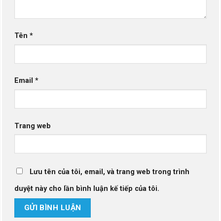
Tên
*
Email
*
Trang web
Lưu tên của tôi, email, và trang web trong trình
duyệt này cho lần bình luận kế tiếp của tôi.