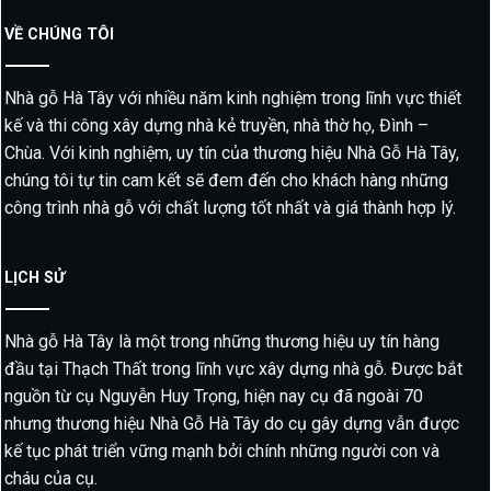
VỀ CHÚNG TÔI
Nhà gỗ Hà Tây với nhiều năm kinh nghiệm trong lĩnh vực thiết
kế và thi công xây dựng nhà kẻ truyền, nhà thờ họ, Đình –
Chùa. Với kinh nghiệm, uy tín của thương hiệu Nhà Gỗ Hà Tây,
chúng tôi tự tin cam kết sẽ đem đến cho khách hàng những
công trình nhà gỗ với chất lượng tốt nhất và giá thành hợp lý.
LỊCH SỬ
Nhà gỗ Hà Tây là một trong những thương hiệu uy tín hàng
đầu tại Thạch Thất trong lĩnh vực xây dựng nhà gỗ. Được bắt
nguồn từ cụ Nguyễn Huy Trọng, hiện nay cụ đã ngoài 70
nhưng thương hiệu Nhà Gỗ Hà Tây do cụ gây dựng vẫn được
kế tục phát triển vững mạnh bởi chính những người con và
cháu của cụ.