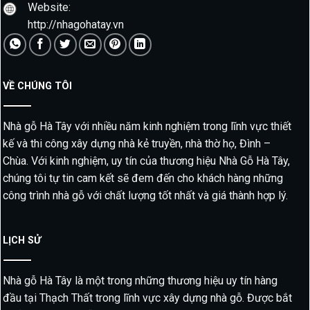
Website:
http://nhagohatay.vn
VỀ CHÚNG TÔI
Nhà gỗ Hà Tây với nhiều năm kinh nghiệm trong lĩnh vực thiết
kế và thi công xây dựng nhà kẻ truyền, nhà thờ họ, Đình –
Chùa. Với kinh nghiệm, uy tín của thương hiệu Nhà Gỗ Hà Tây,
chúng tôi tự tin cam kết sẽ đem đến cho khách hàng những
công trình nhà gỗ với chất lượng tốt nhất và giá thành hợp lý.
LỊCH SỬ
Nhà gỗ Hà Tây là một trong những thương hiệu uy tín hàng
đầu tại Thạch Thất trong lĩnh vực xây dựng nhà gỗ. Được bắt