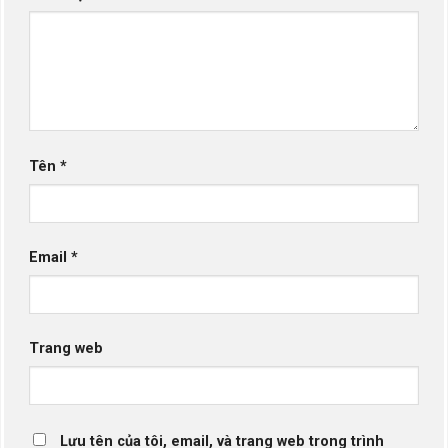
Tên
*
Email
*
Trang web
Lưu tên của tôi, email, và trang web trong trình